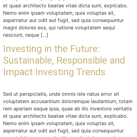
et quasi architecto beatae vitae dicta sunt, explicabo.
Nemo enim ipsam voluptatem, quia voluptas sit,
aspernatur aut odit aut fugit, sed quia consequuntur
magni dolores eos, qui ratione voluptatem sequi
nesciunt, neque […]
Investing in the Future:
Sustainable, Responsible and
Impact Investing Trends
Sed ut perspiciatis, unde omnis iste natus error sit
voluptatem accusantium doloremque laudantium, totam
rem aperiam eaque ipsa, quae ab illo inventore veritatis
et quasi architecto beatae vitae dicta sunt, explicabo.
Nemo enim ipsam voluptatem, quia voluptas sit,
aspernatur aut odit aut fugit, sed quia consequuntur