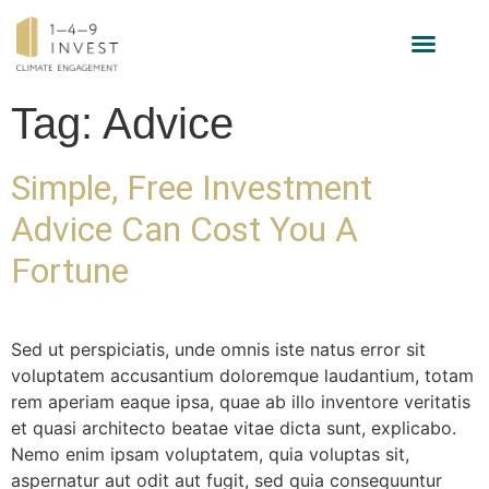
INVESTMENT STRATEGY
Tag:
Advice
Simple, Free Investment
Advice Can Cost You A
Fortune
Sed ut perspiciatis, unde omnis iste natus error sit
voluptatem accusantium doloremque laudantium, totam
rem aperiam eaque ipsa, quae ab illo inventore veritatis
et quasi architecto beatae vitae dicta sunt, explicabo.
Nemo enim ipsam voluptatem, quia voluptas sit,
aspernatur aut odit aut fugit, sed quia consequuntur