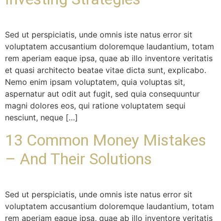
Sed ut perspiciatis, unde omnis iste natus error sit
voluptatem accusantium doloremque laudantium, totam
rem aperiam eaque ipsa, quae ab illo inventore veritatis
et quasi architecto beatae vitae dicta sunt, explicabo.
Nemo enim ipsam voluptatem, quia voluptas sit,
aspernatur aut odit aut fugit, sed quia consequuntur
magni dolores eos, qui ratione voluptatem sequi
nesciunt, neque […]
13 Common Money Mistakes
– And Their Solutions
Sed ut perspiciatis, unde omnis iste natus error sit
voluptatem accusantium doloremque laudantium, totam
rem aperiam eaque ipsa, quae ab illo inventore veritatis