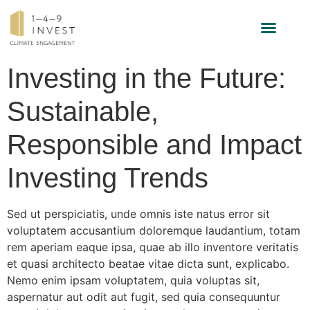
INVESTMENT STRATEGY
Investing in the Future:
Sustainable,
Responsible and Impact
Investing Trends
Sed ut perspiciatis, unde omnis iste natus error sit
voluptatem accusantium doloremque laudantium, totam
rem aperiam eaque ipsa, quae ab illo inventore veritatis
et quasi architecto beatae vitae dicta sunt, explicabo.
Nemo enim ipsam voluptatem, quia voluptas sit,
aspernatur aut odit aut fugit, sed quia consequuntur