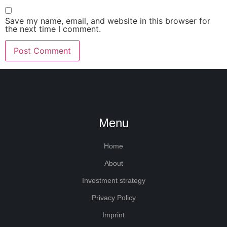
Save my name, email, and website in this browser for
the next time I comment.
Menu
Home
About
Investment strategy
Privacy Policy
Imprint