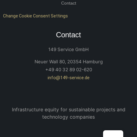
Contact
Change Cookie Consent Settings
Contact
149 Service GmbH
Neuer Wall 80, 20354 Hamburg
+49 40 32 89 02-620
info@149-service.de
Infrastructure equity for sustainable projects and
technology companies