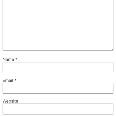
Name
*
Email
*
Website