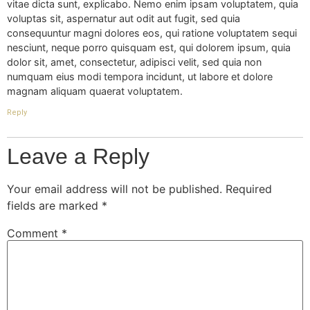
vitae dicta sunt, explicabo. Nemo enim ipsam voluptatem, quia
voluptas sit, aspernatur aut odit aut fugit, sed quia
consequuntur magni dolores eos, qui ratione voluptatem sequi
nesciunt, neque porro quisquam est, qui dolorem ipsum, quia
dolor sit, amet, consectetur, adipisci velit, sed quia non
numquam eius modi tempora incidunt, ut labore et dolore
magnam aliquam quaerat voluptatem.
Reply
Leave a Reply
Your email address will not be published.
Required
fields are marked
*
Comment
*