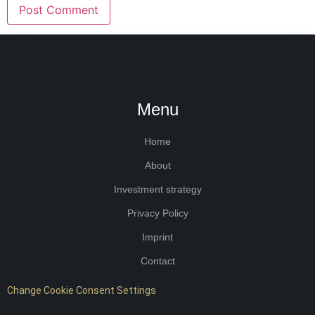
Menu
Home
About
Investment strategy
Privacy Policy
Imprint
Contact
Change Cookie Consent Settings