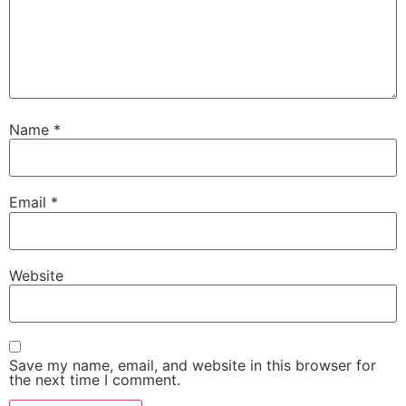
Name
*
Email
*
Website
Save my name, email, and website in this browser for
the next time I comment.