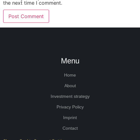
the next time I comment.
Menu
Home
About
Investment strategy
Privacy Policy
Imprint
Contact