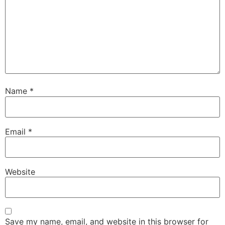
Name
*
Email
*
Website
Save my name, email, and website in this browser for