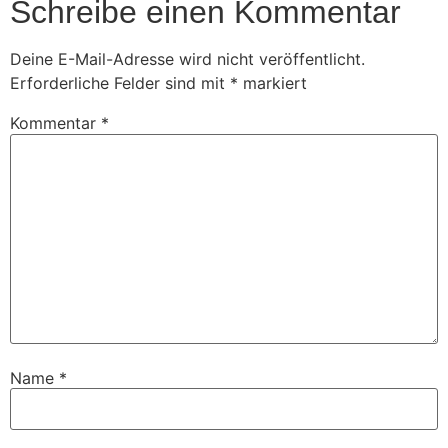
Schreibe einen Kommentar
Deine E-Mail-Adresse wird nicht veröffentlicht.
Erforderliche Felder sind mit
*
markiert
Kommentar
*
Name
*