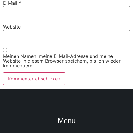
E-Mail
*
Website
Meinen Namen, meine E-Mail-Adresse und meine
Website in diesem Browser speichern, bis ich wieder
kommentiere.
Menu