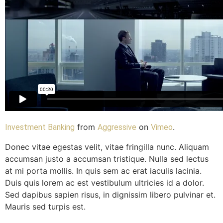
from
on
.
Investment Banking
Aggressive
Vimeo
Donec vitae egestas velit, vitae fringilla nunc. Aliquam
accumsan justo a accumsan tristique. Nulla sed lectus
at mi porta mollis. In quis sem ac erat iaculis lacinia.
Duis quis lorem ac est vestibulum ultricies id a dolor.
Sed dapibus sapien risus, in dignissim libero pulvinar et.
Mauris sed turpis est.