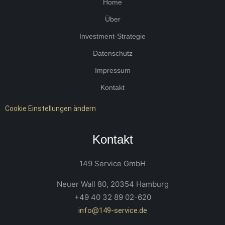
Home
Über
Investment-Strategie
Datenschutz
Impressum
Kontakt
Cookie Einstellungen ändern
Kontakt
149 Service GmbH
Neuer Wall 80, 20354 Hamburg
+49 40 32 89 02-620
info@149-service.de