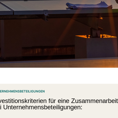
ERNEHMENSBETEILIGUNGEN
vestitionskriterien für eine Zusammenarbeit
i Unternehmensbeteiligungen: