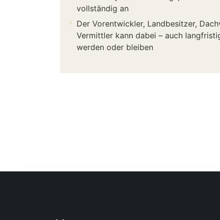
vollständig an
Der Vorentwickler, Landbesitzer, Dac
Vermittler kann dabei – auch langfrist
werden oder bleiben