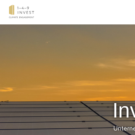
In
Unterne