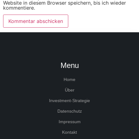
Website in diesem Browser speichern, bis ich wieder
kommentiere.
Menu
Home
Über
Investment-Strategie
Datenschutz
Impressum
Kontakt