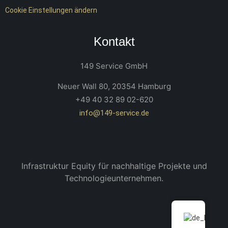
Cookie Einstellungen ändern
Kontakt
149 Service GmbH
Neuer Wall 80, 20354 Hamburg
+49 40 32 89 02-620
info@149-service.de
Infrastruktur Equity für nachhaltige Projekte und
Technologieunternehmen.