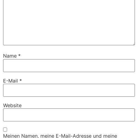
Name
*
E-Mail
*
Website
Meinen Namen, meine E-Mail-Adresse und meine