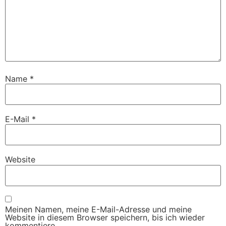
Name
*
E-Mail
*
Website
Meinen Namen, meine E-Mail-Adresse und meine
Website in diesem Browser speichern, bis ich wieder
kommentiere.