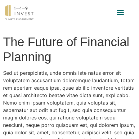
INVESTMENT-STRATEGIE
The Future of Financial
Planning
Sed ut perspiciatis, unde omnis iste natus error sit
voluptatem accusantium doloremque laudantium, totam
rem aperiam eaque ipsa, quae ab illo inventore veritatis
et quasi architecto beatae vitae dicta sunt, explicabo.
Nemo enim ipsam voluptatem, quia voluptas sit,
aspernatur aut odit aut fugit, sed quia consequuntur
magni dolores eos, qui ratione voluptatem sequi
nesciunt, neque porro quisquam est, qui dolorem ipsum,
quia dolor sit, amet, consectetur, adipisci velit, sed quia