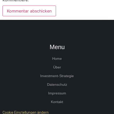
Menu
Home
Über
Investment-Strategie
Datenschutz
Impressum
Kontakt
Cookie Einstellungen ändern