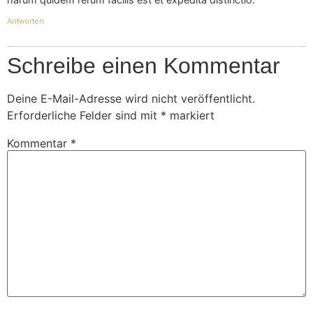
Antworten
Schreibe einen Kommentar
Deine E-Mail-Adresse wird nicht veröffentlicht.
Erforderliche Felder sind mit
*
markiert
Kommentar
*