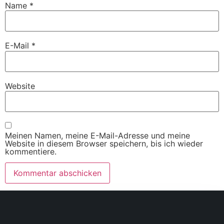
Name
*
E-Mail
*
Website
Meinen Namen, meine E-Mail-Adresse und meine
Website in diesem Browser speichern, bis ich wieder
kommentiere.