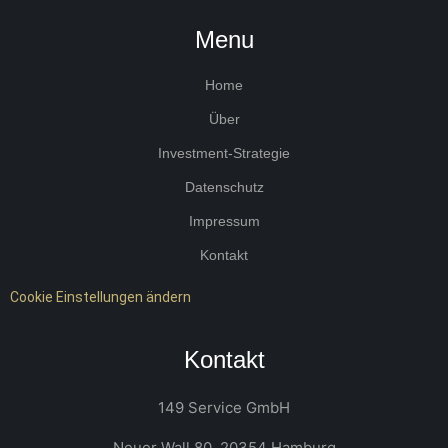
Menu
Home
Über
Investment-Strategie
Datenschutz
Impressum
Kontakt
Cookie Einstellungen ändern
Kontakt
149 Service GmbH
Neuer Wall 80, 20354 Hamburg