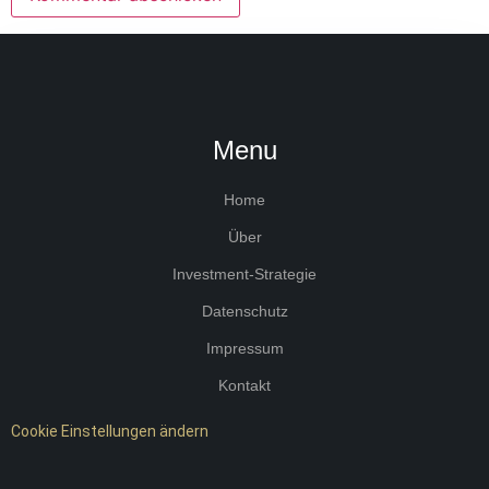
Menu
Home
Über
Investment-Strategie
Datenschutz
Impressum
Kontakt
Cookie Einstellungen ändern