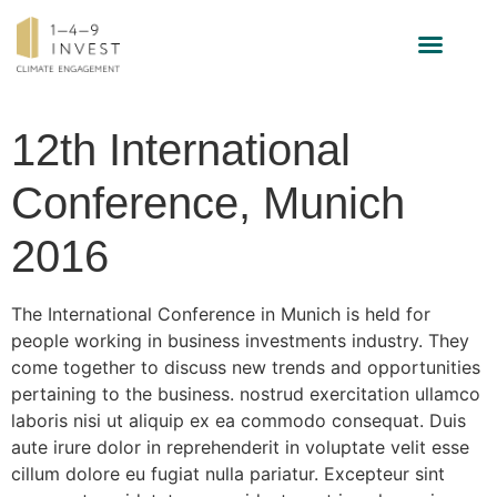
INVESTMENT-STRATEGIE
12th International
Conference, Munich
2016
The International Conference in Munich is held for
people working in business investments industry. They
come together to discuss new trends and opportunities
pertaining to the business. nostrud exercitation ullamco
laboris nisi ut aliquip ex ea commodo consequat. Duis
aute irure dolor in reprehenderit in voluptate velit esse
cillum dolore eu fugiat nulla pariatur. Excepteur sint