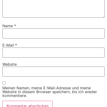
Name
*
E-Mail
*
Website
Meinen Namen, meine E-Mail-Adresse und meine
Website in diesem Browser speichern, bis ich wieder
kommentiere.