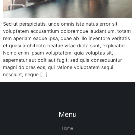
Sed ut perspiciatis, unde omnis iste natus error sit
voluptatem accusantium doloremque laudantium, totam
rem aperiam eaque ipsa, quae ab illo inventore veritatis
et quasi architecto beatae vitae dicta sunt, explicabo.
Nemo enim ipsam voluptatem, quia voluptas sit,
aspernatur aut odit aut fugit, sed quia consequuntur
magni dolores eos, qui ratione voluptatem sequi
nesciunt, neque […]
Menu
Home