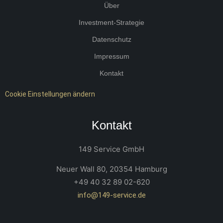
Über
Investment-Strategie
Datenschutz
Impressum
Kontakt
Cookie Einstellungen ändern
Kontakt
149 Service GmbH
Neuer Wall 80, 20354 Hamburg
+49 40 32 89 02-620
info@149-service.de