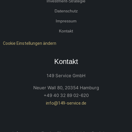
Investment-Strategie
Datenschutz
Impressum
Kontakt
Cookie Einstellungen ändern
Kontakt
149 Service GmbH
Neuer Wall 80, 20354 Hamburg
+49 40 32 89 02-620
info@149-service.de