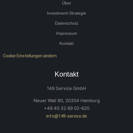
Über
Investment-Strategie
Datenschutz
Impressum
Kontakt
Cookie Einstellungen ändern
Kontakt
149 Service GmbH
Neuer Wall 80, 20354 Hamburg
+49 40 32 89 02-620
info@149-service.de